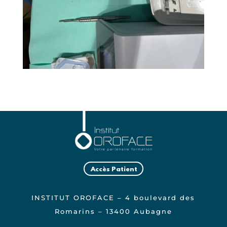
Accès Patient
INSTITUT OROFACE – 4 boulevard des
Romarins – 13400 Aubagne