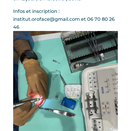
Infos et inscription :
institut.oroface@gmail.com et 06 70 80 26
46