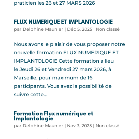
praticien les 26 et 27 MARS 2026
FLUX NUMERIQUE ET IMPLANTOLOGIE
par
Delphine Maunier
|
Déc 5, 2025
|
Non classé
Nous avons le plaisir de vous proposer notre
nouvelle formation FLUX NUMERIQUE ET
IMPLANTOLOGIE Cette formation a lieu
le Jeudi 26 et Vendredi 27 mars 2026, à
Marseille, pour maximum de 16
participants. Vous avez la possibilité de
suivre cette...
Formation Flux numérique et
Implantologie
par
Delphine Maunier
|
Nov 3, 2025
|
Non classé